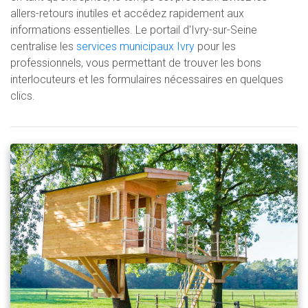
allers-retours inutiles et accédez rapidement aux
informations essentielles. Le portail d'Ivry-sur-Seine
centralise les
services municipaux Ivry
pour les
professionnels, vous permettant de trouver les bons
interlocuteurs et les formulaires nécessaires en quelques
clics.