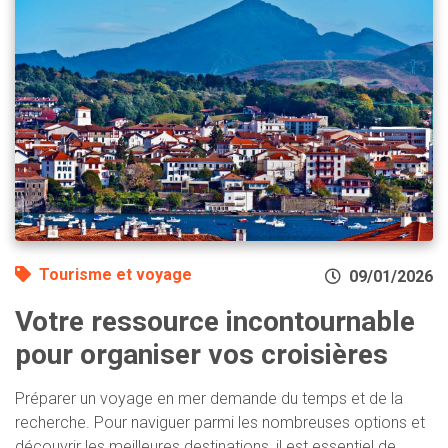
Tourisme et voyage
09/01/2026
Votre ressource incontournable
pour organiser vos croisières
Préparer un voyage en mer demande du temps et de la
recherche. Pour naviguer parmi les nombreuses options et
découvrir les meilleures destinations, il est essentiel de