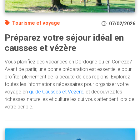
Tourisme et voyage
07/02/2026
Préparez votre séjour idéal en
causses et vézère
Vous planifiez des vacances en Dordogne ou en Corrèze?
Avant de partir, une bonne préparation est essentielle pour
profiter pleinement de la beauté de ces régions. Explorez
toutes les informations nécessaires pour organiser votre
voyage en
guide Causses et Vézère
, et découvrez les
richesses naturelles et culturelles qui vous attendent lors de
votre périple.