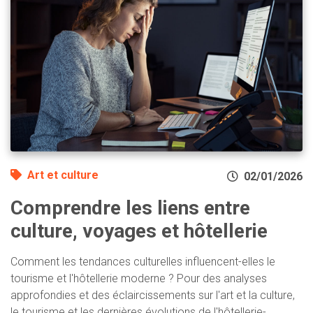
Art et culture
02/01/2026
Comprendre les liens entre
culture, voyages et hôtellerie
Comment les tendances culturelles influencent-elles le
tourisme et l'hôtellerie moderne ? Pour des analyses
approfondies et des éclaircissements sur l'art et la culture,
le tourisme et les dernières évolutions de l'hôtellerie-