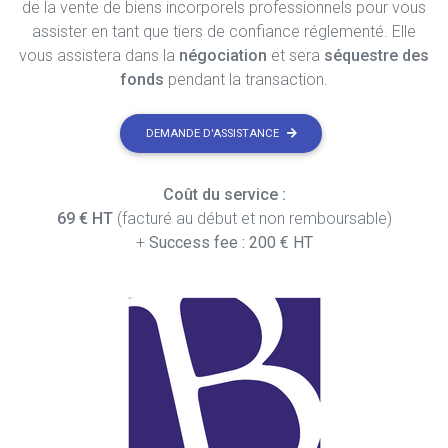
de la vente de biens incorporels professionnels pour vous
assister en tant que tiers de confiance réglementé. Elle
vous assistera dans la
négociation
et sera
séquestre des
fonds
pendant la transaction.
DEMANDE D'ASSISTANCE
Coût du service :
69 € HT
(facturé au début et non remboursable)
+
Success fee : 200 € HT