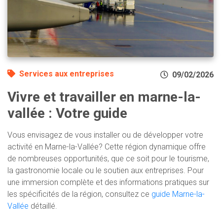
Services aux entreprises
09/02/2026
Vivre et travailler en marne-la-
vallée : Votre guide
Vous envisagez de vous installer ou de développer votre
activité en Marne-la-Vallée? Cette région dynamique offre
de nombreuses opportunités, que ce soit pour le tourisme,
la gastronomie locale ou le soutien aux entreprises. Pour
une immersion complète et des informations pratiques sur
les spécificités de la région, consultez ce
guide Marne-la-
Vallée
détaillé.