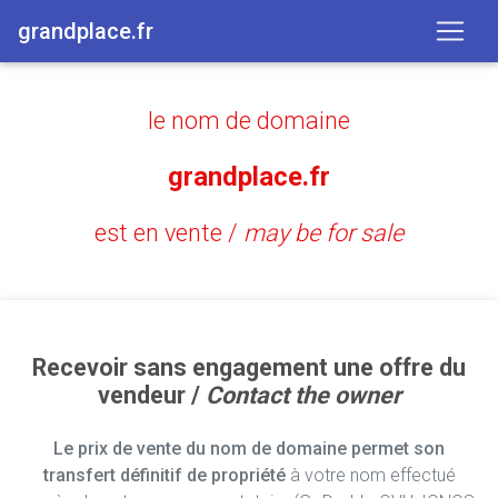
grandplace.fr
le nom de domaine
grandplace.fr
est en vente /
may be for sale
Recevoir sans engagement une offre du
vendeur /
Contact the owner
Le prix de vente du nom de domaine permet son
transfert définitif de propriété
à votre nom effectué