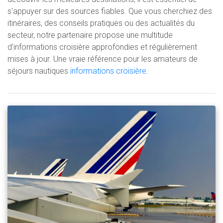
s'appuyer sur des sources fiables. Que vous cherchiez des
itinéraires, des conseils pratiques ou des actualités du
secteur, notre partenaire propose une multitude
d'informations croisière approfondies et régulièrement
mises à jour. Une vraie référence pour les amateurs de
séjours nautiques
informations croisière
.