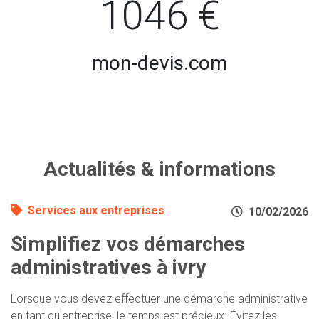
1046 €
mon-devis.com
Actualités & informations
Services aux entreprises
10/02/2026
Simplifiez vos démarches
administratives à ivry
Lorsque vous devez effectuer une démarche administrative
en tant qu'entreprise, le temps est précieux. Évitez les