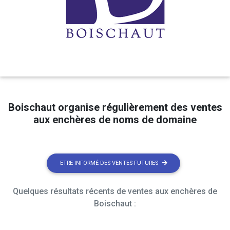
Boischaut organise régulièrement des ventes
aux enchères de noms de domaine
ETRE INFORMÉ DES VENTES FUTURES
Quelques résultats récents de ventes aux enchères de
Boischaut :