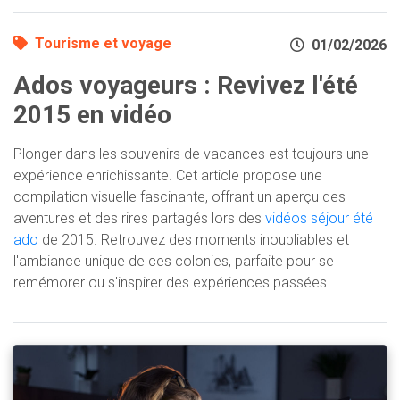
Tourisme et voyage
01/02/2026
Ados voyageurs : Revivez l'été
2015 en vidéo
Plonger dans les souvenirs de vacances est toujours une
expérience enrichissante. Cet article propose une
compilation visuelle fascinante, offrant un aperçu des
aventures et des rires partagés lors des
vidéos séjour été
ado
de 2015. Retrouvez des moments inoubliables et
l'ambiance unique de ces colonies, parfaite pour se
remémorer ou s'inspirer des expériences passées.